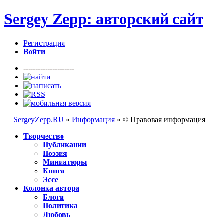
Sergey Zepp: авторский сайт
Регистрация
Войти
---------------------
SergeyZepp.RU
»
Информация
» © Правовая информация
Творчество
Публикации
Поэзия
Миниатюры
Книга
Эссе
Колонка автора
Блоги
Политика
Любовь