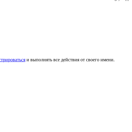
стрироваться
и выполнять все действия от своего имени.