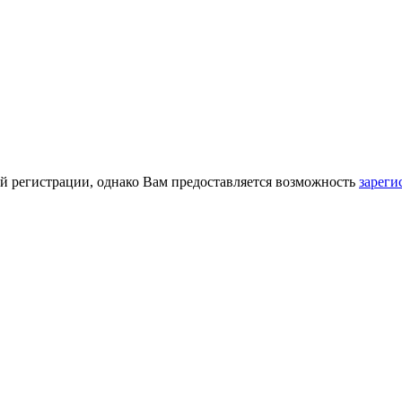
й регистрации, однако Вам предоставляется возможность
зареги