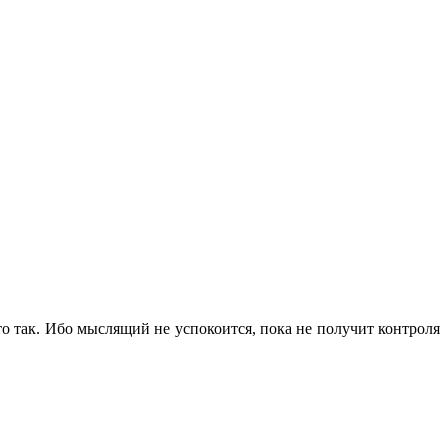
о так. Ибо мыслящий не успокоится, пока не получит контроля